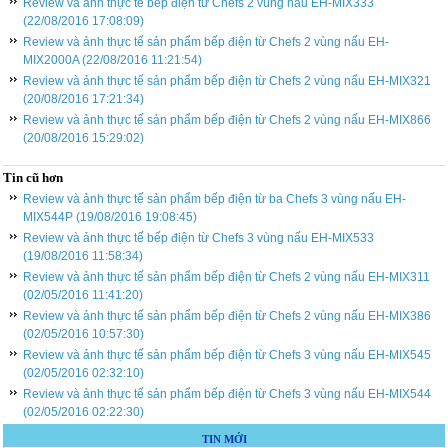
Review và ảnh thực tế bếp điện từ Chefs 2 vùng nấu EH-MIX333
(22/08/2016 17:08:09)
Review và ảnh thực tế sản phẩm bếp điện từ Chefs 2 vùng nấu EH-
MIX2000A (22/08/2016 11:21:54)
Review và ảnh thực tế sản phẩm bếp điện từ Chefs 2 vùng nấu EH-MIX321
(20/08/2016 17:21:34)
Review và ảnh thực tế sản phẩm bếp điện từ Chefs 2 vùng nấu EH-MIX866
(20/08/2016 15:29:02)
Tin cũ hơn
Review và ảnh thực tế sản phẩm bếp điện từ ba Chefs 3 vùng nấu EH-
MIX544P (19/08/2016 19:08:45)
Review và ảnh thực tế bếp điện từ Chefs 3 vùng nấu EH-MIX533
(19/08/2016 11:58:34)
Review và ảnh thực tế sản phẩm bếp điện từ Chefs 2 vùng nấu EH-MIX311
(02/05/2016 11:41:20)
Review và ảnh thực tế sản phẩm bếp điện từ Chefs 2 vùng nấu EH-MIX386
(02/05/2016 10:57:30)
Review và ảnh thực tế sản phẩm bếp điện từ Chefs 3 vùng nấu EH-MIX545
(02/05/2016 02:32:10)
Review và ảnh thực tế sản phẩm bếp điện từ Chefs 3 vùng nấu EH-MIX544
(02/05/2016 02:22:30)
TIN MỚI